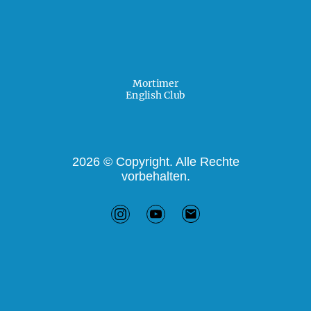
Mortimer
English Club
2026 © Copyright. Alle Rechte
vorbehalten.