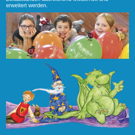
erweitert werden.