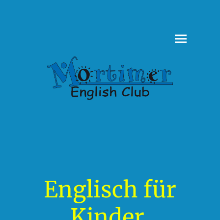
Englisch für
Kinder